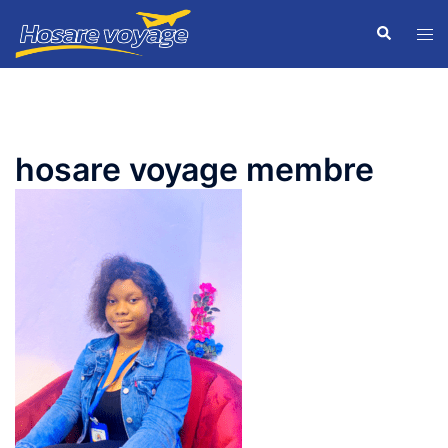
hosare voyage membre