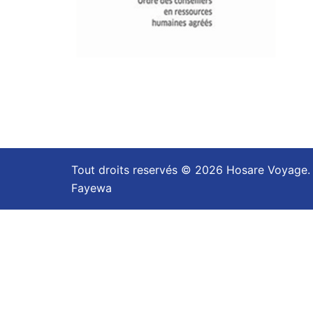
Tout droits reservés © 2026 Hosare Voyage
Fayewa