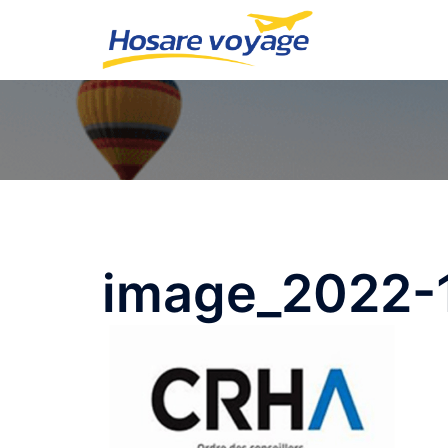
image_2022-