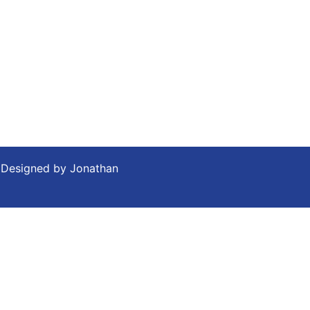
. Designed by
Jonathan