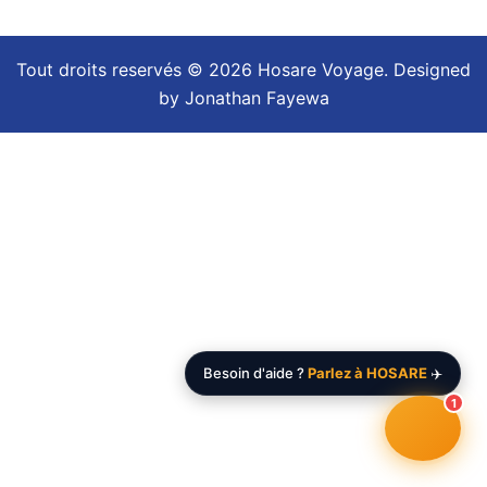
Tout droits reservés © 2026 Hosare Voyage. Designed
by
Jonathan Fayewa
Besoin d'aide ?
Parlez à HOSARE
✈️
1