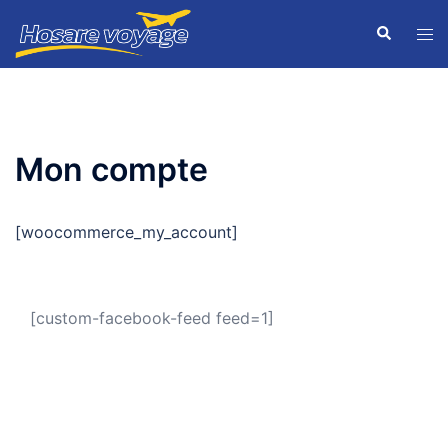
Mon compte
[woocommerce_my_account]
[custom-facebook-feed feed=1]