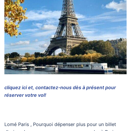
cliquez ici et, contactez-nous dès à présent pour
réserver votre vol!
Lomé Paris , Pourquoi dépenser plus pour un billet