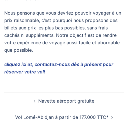
Nous pensons que vous devriez pouvoir voyager à un
prix raisonnable, c’est pourquoi nous proposons des
billets aux prix les plus bas possibles, sans frais
cachés ni suppléments. Notre objectif est de rendre
votre expérience de voyage aussi facile et abordable
que possible.
cliquez ici et, contactez-nous dès à présent pour
réserver votre vol!
Navette aéroport gratuite
Vol Lomé-Abidjan à partir de 177.000 TTC*