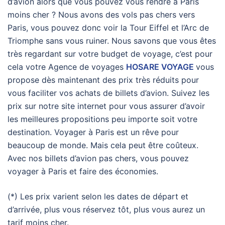
d’avion alors que vous pouvez vous rendre à Paris
moins cher ? Nous avons des vols pas chers vers
Paris, vous pouvez donc voir la Tour Eiffel et l’Arc de
Triomphe sans vous ruiner. Nous savons que vous êtes
très regardant sur votre budget de voyage, c’est pour
cela votre Agence de voyages
HOSARE VOYAGE
vous
propose dès maintenant des prix très réduits pour
vous faciliter vos achats de billets d’avion. Suivez les
prix sur notre site internet pour vous assurer d’avoir
les meilleures propositions peu importe soit votre
destination. Voyager à Paris est un rêve pour
beaucoup de monde. Mais cela peut être coûteux.
Avec nos billets d’avion pas chers, vous pouvez
voyager à Paris et faire des économies.
(*) Les prix varient selon les dates de départ et
d’arrivée, plus vous réservez tôt, plus vous aurez un
tarif moins cher.