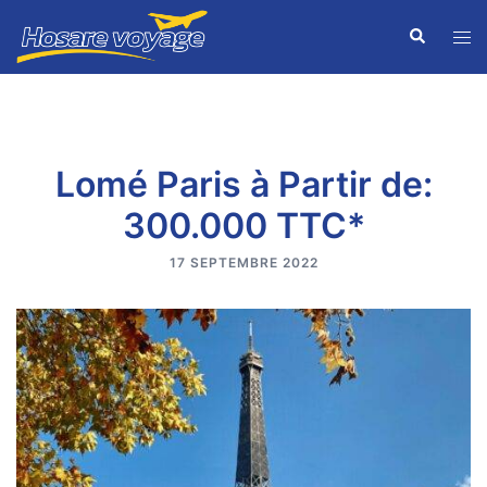
Lomé Paris à Partir de:
300.000 TTC*
17 SEPTEMBRE 2022