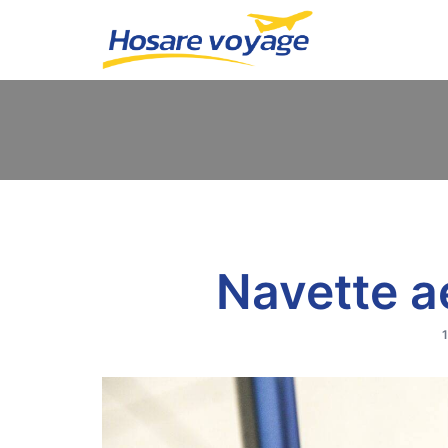
Navette a