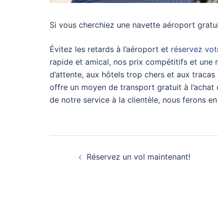
Si vous cherchiez une navette aéroport gratu
Évitez les retards à l’aéroport et
réservez vot
rapide et amical, nos prix compétitifs et une 
d’attente, aux hôtels trop chers et aux tracas
offre un moyen de transport gratuit à l’achat
de notre service à la clientèle, nous ferons e
Réservez un vol maintenant!